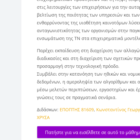
στις λειτουργίες των επιχειρήσεων για την αυτ
βελτίωση της ποιότητας των υπηρεσιών και των
ενθαρρύνοντας της υιοθέτηση καινοτόμων λύσε
ανταγωνιστικότητας των οργανισμών στην παγκό
ενσωμάτωση της ΤΝ στα επιχειρηματικά μοντέλα
Παρέχει εκπαίδευση στη διαχείριση των αλλαγώ
διαδικασίες και στη διαχείριση των σχετικών 
προσαρμογή στην τεχνολογική πρόοδο.
Συμβάλει στην κατανόηση των ηθικών και νομικ
δεδομένων, η αμεροληψία των αλγορίθμων και ο
μέσω μελετών περιπτώσεων, εργαστηρίων και έ
γνώσεις τους σε πραγματικά σενάρια.
Διδάσκων:
ΕΠΟΠΤΗΣ 81609
,
Κωνσταντίνος Γεωργ
ΧΡΥΣΑ
Πατήστε για να εισέλθετε σε αυτό το μάθη