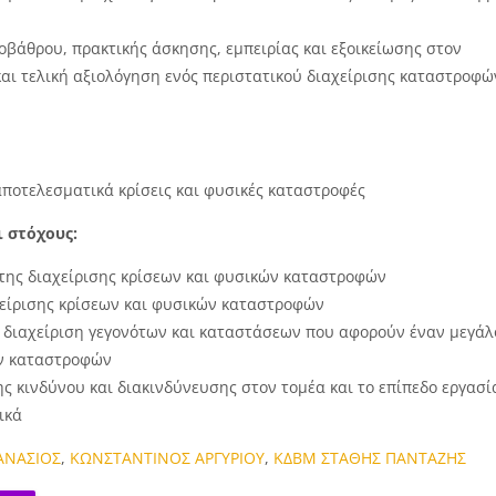
βάθρου, πρακτικής άσκησης, εμπειρίας και εξοικείωσης στον
αι τελική αξιολόγηση ενός περιστατικού διαχείρισης καταστροφώ
 αποτελεσματικά κρίσεις και φυσικές καταστροφές
 στόχους:
ς της διαχείρισης κρίσεων και φυσικών καταστροφών
αχείρισης κρίσεων και φυσικών καταστροφών
η διαχείριση γεγονότων και καταστάσεων που αφορούν έναν μεγάλ
ών καταστροφών
ης κινδύνου και διακινδύνευσης στον τομέα και το επίπεδο εργασί
ικά
ΑΝΑΣΙΟΣ
,
ΚΩΝΣΤΑΝΤΙΝΟΣ ΑΡΓΥΡΙΟΥ
,
ΚΔΒΜ ΣΤΑΘΗΣ ΠΑΝΤΑΖΗΣ