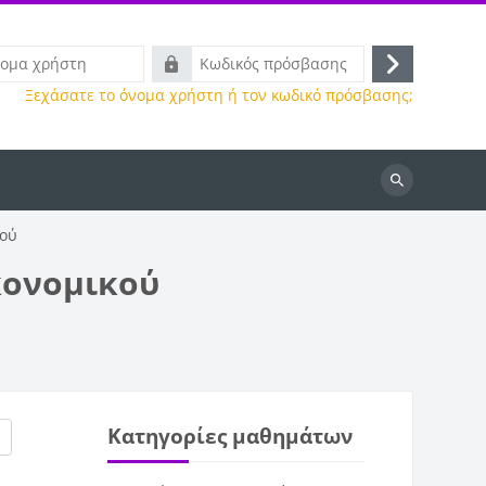
Κωδικός
Σύνδεση
πρόσβασης
Ξεχάσατε το όνομα χρήστη ή τον κωδικό πρόσβασης;
Αναζήτηση
μαθημάτων
μού
κονομικού
Κατηγορίες μαθημάτων