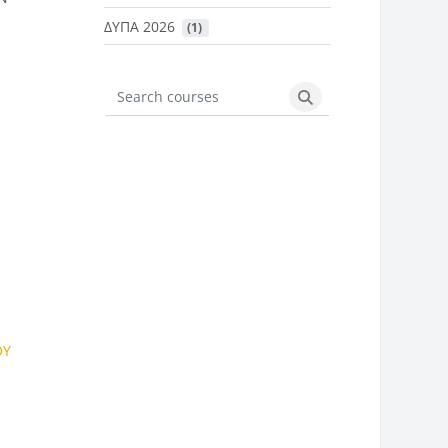
ΔΥΠΑ 2026
 (1)
Search courses
Search courses
α
ΟΥ