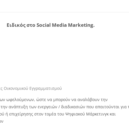
Ειδικός στο Social Media Marketing.
τες Οικονομικού Εγγραμματισμού
 των ωφελούμενων, ώστε να μπορούν να αναλάβουν την
 την ανάπτυξη των ενεργειών / διαδικασιών που απαιτούνται για 
ύ ή επιχείρησης στον τομέα του Ψηφιακού Μάρκετινγκ και
ων