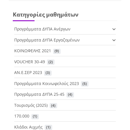
Κατηγορίες μαθημάτων
Προγράμματα ΔΥΠΑ Ανέργων
Προγράμματα ΔΥΠΑ Εργαζομένων
ΚΟΙΝΩΦΕΛΗΣ 2021
 (9)
VOUCHER 30-49
 (2)
ΑΝ.Ε.ΣΕΡ 2023
 (3)
Προγράμματα Κοινωφελούς 2023
 (5)
Προγράμματα ΔΥΠΑ 25-45
 (4)
Τουρισμός (2025)
 (4)
170.000
 (1)
Κλάδοι Αιχμής
 (1)